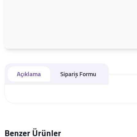
Açıklama
Sipariş Formu
Benzer Ürünler