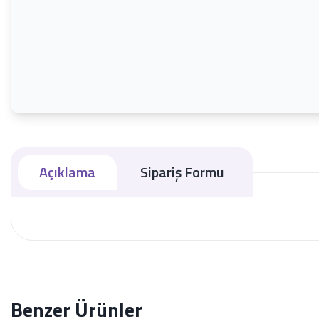
Açıklama
Sipariş Formu
Benzer Ürünler